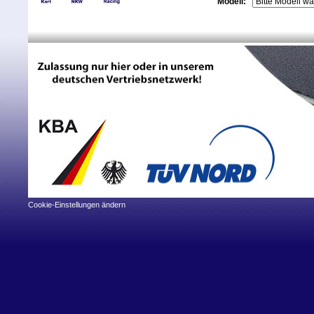
Modell:
Cookie-Einstellungen ändern