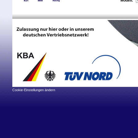
Modell:
Cookie-Einstellungen ändern