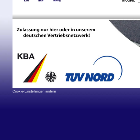
Modell:
Cookie-Einstellungen ändern