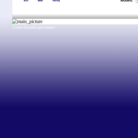
Modell:
Cookie-Einstellungen ändern