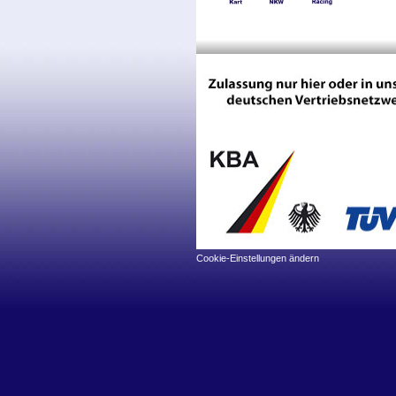
Cookie-Einstellungen ändern