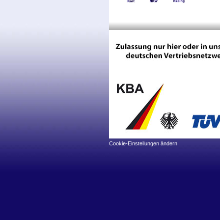
Cookie-Einstellungen ändern