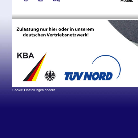
Modell:
Cookie-Einstellungen ändern