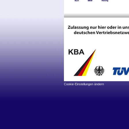
Cookie-Einstellungen ändern