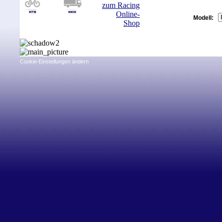
Modell:
Cookie-Einstellungen ändern