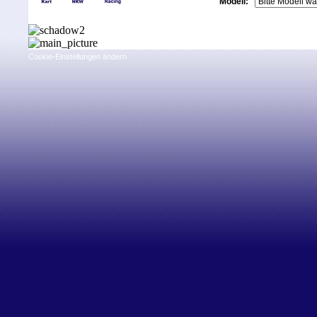
Modell:
Cookie-Einstellungen ändern