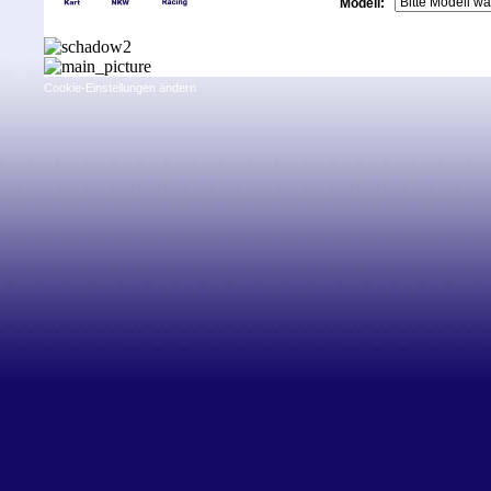
Modell:
Cookie-Einstellungen ändern