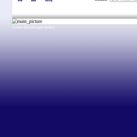
Cookie-Einstellungen ändern