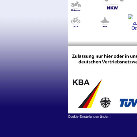
Cookie-Einstellungen ändern