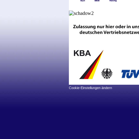
Cookie-Einstellungen ändern