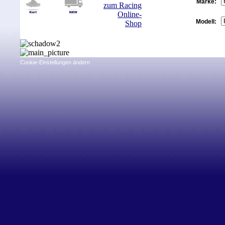
Marke:
Modell:
Cookie-Einstellungen ändern