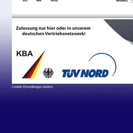
Modell:
Cookie-Einstellungen ändern